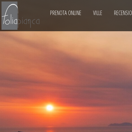
PRENOTA ONLINE
VILLE
RECENSIO