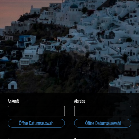
Ankunft
Abreise
Öffne Datumsauswahl
Öffne Datumsauswahl