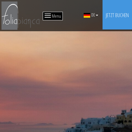
JETZT BUCHEN
DE
Menu