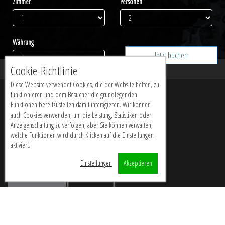
Zimmer
Personen
Währung
Jetzt buchen
Cookie-Richtlinie
Diese Website verwendet Cookies, die der Website helfen, zu
funktionieren und dem Besucher die grundlegenden
Funktionen bereitzustellen damit interagieren. Wir können
auch Cookies verwenden, um die Leistung, Statistiken oder
Anzeigenschaltung zu verfolgen, aber Sie können verwalten,
welche Funktionen wird durch Klicken auf die Einstellungen
aktiviert.
Einstellungen
Akzeptieren
Social