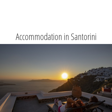
Accommodation in Santorini